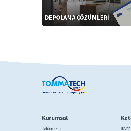
DEPOLAMA ÇÖZÜMLERİ
Kurumsal
Kat
Hakkımızda
İNVER