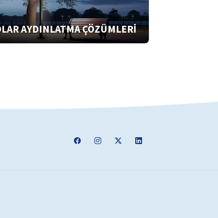
LAR AYDINLATMA ÇÖZÜMLERİ