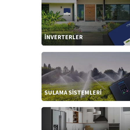
İNVERTERLER
SULAMA SİSTEMLERİ