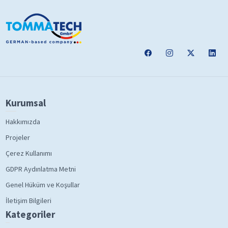
Kurumsal
Hakkımızda
Projeler
Çerez Kullanımı
GDPR Aydınlatma Metni
Genel Hüküm ve Koşullar
İletişim Bilgileri
Kategoriler