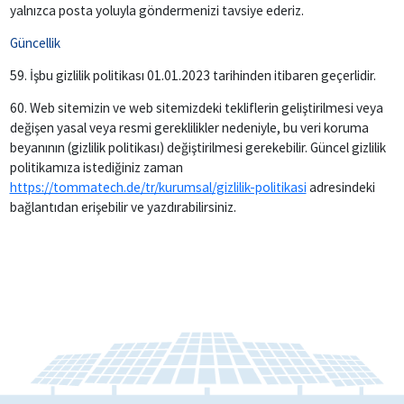
yalnızca posta yoluyla göndermenizi tavsiye ederiz.
Güncellik
59. İşbu gizlilik politikası 01.01.2023 tarihinden itibaren geçerlidir.
60. Web sitemizin ve web sitemizdeki tekliflerin geliştirilmesi veya
değişen yasal veya resmi gereklilikler nedeniyle, bu veri koruma
beyanının (gizlilik politikası) değiştirilmesi gerekebilir. Güncel gizlilik
politikamıza istediğiniz zaman
https://tommatech.de/tr/kurumsal/gizlilik-politikasi
adresindeki
bağlantıdan erişebilir ve yazdırabilirsiniz.