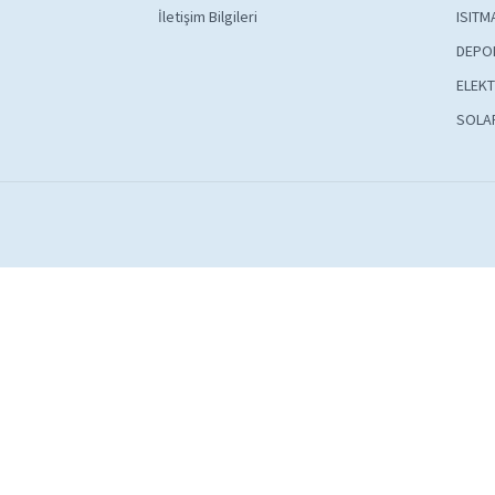
İletişim Bilgileri
ISITM
DEPO
ELEKT
SOLA