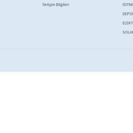
İletişim Bilgileri
ISITM
DEPO
ELEKT
SOLA