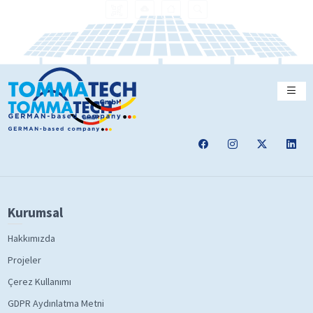
Kurumsal
Hakkımızda
Projeler
Çerez Kullanımı
GDPR Aydınlatma Metni