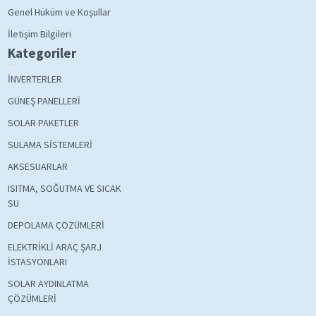
Genel Hüküm ve Koşullar
İletişim Bilgileri
Kategoriler
İNVERTERLER
GÜNEŞ PANELLERİ
SOLAR PAKETLER
SULAMA SİSTEMLERİ
AKSESUARLAR
ISITMA, SOĞUTMA VE SICAK
SU
DEPOLAMA ÇÖZÜMLERİ
ELEKTRİKLİ ARAÇ ŞARJ
İSTASYONLARI
SOLAR AYDINLATMA
ÇÖZÜMLERİ