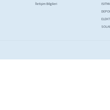
İletişim Bilgileri
ISITM
DEPO
ELEKT
SOLA