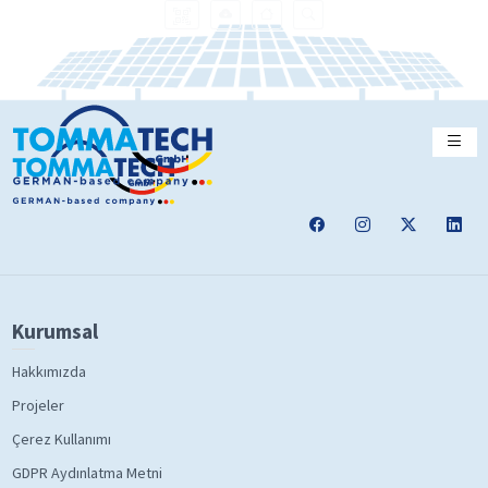
Kurumsal
Hakkımızda
Projeler
Çerez Kullanımı
GDPR Aydınlatma Metni