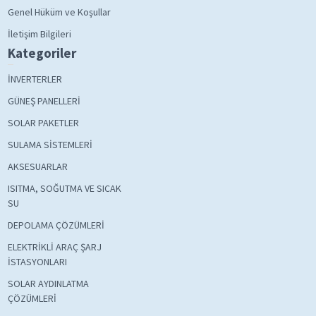
Genel Hüküm ve Koşullar
İletişim Bilgileri
Kategoriler
İNVERTERLER
GÜNEŞ PANELLERİ
SOLAR PAKETLER
SULAMA SİSTEMLERİ
AKSESUARLAR
ISITMA, SOĞUTMA VE SICAK
SU
DEPOLAMA ÇÖZÜMLERİ
ELEKTRİKLİ ARAÇ ŞARJ
İSTASYONLARI
SOLAR AYDINLATMA
ÇÖZÜMLERİ