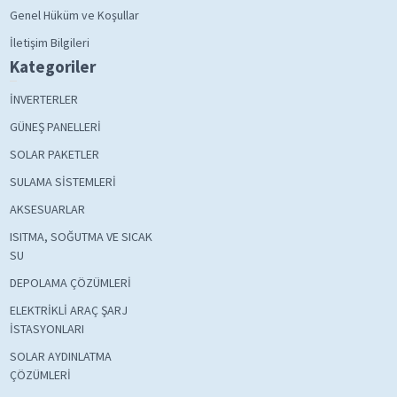
Genel Hüküm ve Koşullar
İletişim Bilgileri
Kategoriler
İNVERTERLER
GÜNEŞ PANELLERİ
SOLAR PAKETLER
SULAMA SİSTEMLERİ
AKSESUARLAR
ISITMA, SOĞUTMA VE SICAK
SU
DEPOLAMA ÇÖZÜMLERİ
ELEKTRİKLİ ARAÇ ŞARJ
İSTASYONLARI
SOLAR AYDINLATMA
ÇÖZÜMLERİ