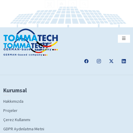
Kurumsal
Hakkımızda
Projeler
Çerez Kullanımı
GDPR Aydınlatma Metni