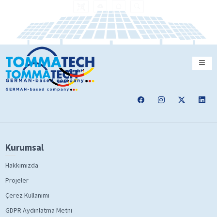
Kurumsal
Hakkımızda
Projeler
Çerez Kullanımı
GDPR Aydınlatma Metni