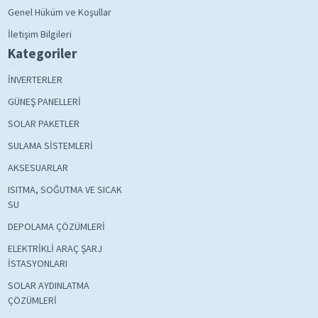
Genel Hüküm ve Koşullar
İletişim Bilgileri
Kategoriler
İNVERTERLER
GÜNEŞ PANELLERİ
SOLAR PAKETLER
SULAMA SİSTEMLERİ
AKSESUARLAR
ISITMA, SOĞUTMA VE SICAK
SU
DEPOLAMA ÇÖZÜMLERİ
ELEKTRİKLİ ARAÇ ŞARJ
İSTASYONLARI
SOLAR AYDINLATMA
ÇÖZÜMLERİ