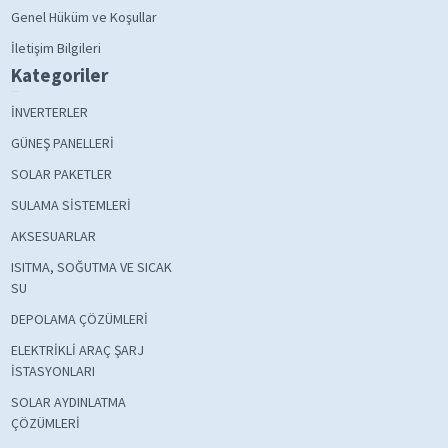
Genel Hüküm ve Koşullar
İletişim Bilgileri
Kategoriler
İNVERTERLER
GÜNEŞ PANELLERİ
SOLAR PAKETLER
SULAMA SİSTEMLERİ
AKSESUARLAR
ISITMA, SOĞUTMA VE SICAK
SU
DEPOLAMA ÇÖZÜMLERİ
ELEKTRİKLİ ARAÇ ŞARJ
İSTASYONLARI
SOLAR AYDINLATMA
ÇÖZÜMLERİ