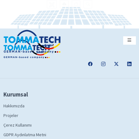
Kurumsal
Hakkımızda
Projeler
Çerez Kullanımı
GDPR Aydınlatma Metni