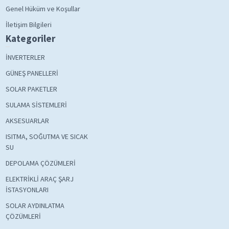
Genel Hüküm ve Koşullar
İletişim Bilgileri
Kategoriler
İNVERTERLER
GÜNEŞ PANELLERİ
SOLAR PAKETLER
SULAMA SİSTEMLERİ
AKSESUARLAR
ISITMA, SOĞUTMA VE SICAK
SU
DEPOLAMA ÇÖZÜMLERİ
ELEKTRİKLİ ARAÇ ŞARJ
İSTASYONLARI
SOLAR AYDINLATMA
ÇÖZÜMLERİ