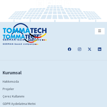
Kurumsal
Hakkımızda
Projeler
Çerez Kullanımı
GDPR Aydınlatma Metni