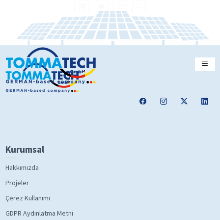
Kurumsal
Hakkımızda
Projeler
Çerez Kullanımı
GDPR Aydınlatma Metni