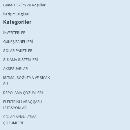
Genel Hüküm ve Koşullar
İletişim Bilgileri
Kategoriler
İNVERTERLER
GÜNEŞ PANELLERİ
SOLAR PAKETLER
SULAMA SİSTEMLERİ
AKSESUARLAR
ISITMA, SOĞUTMA VE SICAK
SU
DEPOLAMA ÇÖZÜMLERİ
ELEKTRİKLİ ARAÇ ŞARJ
İSTASYONLARI
SOLAR AYDINLATMA
ÇÖZÜMLERİ