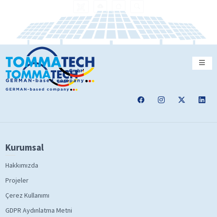
Kurumsal
Hakkımızda
Projeler
Çerez Kullanımı
GDPR Aydınlatma Metni