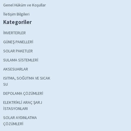
Genel Hüküm ve Koşullar
İletişim Bilgileri
Kategoriler
İNVERTERLER
GÜNEŞ PANELLERİ
SOLAR PAKETLER
SULAMA SİSTEMLERİ
AKSESUARLAR
ISITMA, SOĞUTMA VE SICAK
SU
DEPOLAMA ÇÖZÜMLERİ
ELEKTRİKLİ ARAÇ ŞARJ
İSTASYONLARI
SOLAR AYDINLATMA
ÇÖZÜMLERİ