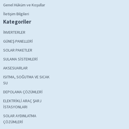
Genel Hüküm ve Koşullar
İletişim Bilgileri
Kategoriler
İNVERTERLER
GÜNEŞ PANELLERİ
SOLAR PAKETLER
SULAMA SİSTEMLERİ
AKSESUARLAR
ISITMA, SOĞUTMA VE SICAK
SU
DEPOLAMA ÇÖZÜMLERİ
ELEKTRİKLİ ARAÇ ŞARJ
İSTASYONLARI
SOLAR AYDINLATMA
ÇÖZÜMLERİ