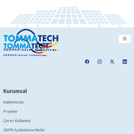
Kurumsal
Hakkımızda
Projeler
Çerez Kullanımı
GDPR Aydınlatma Metni