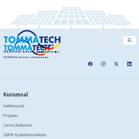
Kurumsal
Hakkımızda
Projeler
Çerez Kullanımı
GDPR Aydınlatma Metni