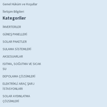
Genel Hüküm ve Koşullar
İletişim Bilgileri
Kategoriler
İNVERTERLER
GÜNEŞ PANELLERİ
SOLAR PAKETLER
SULAMA SİSTEMLERİ
AKSESUARLAR
ISITMA, SOĞUTMA VE SICAK
SU
DEPOLAMA ÇÖZÜMLERİ
ELEKTRİKLİ ARAÇ ŞARJ
İSTASYONLARI
SOLAR AYDINLATMA
ÇÖZÜMLERİ