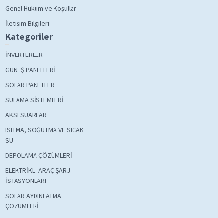
Genel Hüküm ve Koşullar
İletişim Bilgileri
Kategoriler
İNVERTERLER
GÜNEŞ PANELLERİ
SOLAR PAKETLER
SULAMA SİSTEMLERİ
AKSESUARLAR
ISITMA, SOĞUTMA VE SICAK
SU
DEPOLAMA ÇÖZÜMLERİ
ELEKTRİKLİ ARAÇ ŞARJ
İSTASYONLARI
SOLAR AYDINLATMA
ÇÖZÜMLERİ