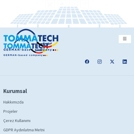
Kurumsal
Hakkımızda
Projeler
Çerez Kullanımı
GDPR Aydınlatma Metni