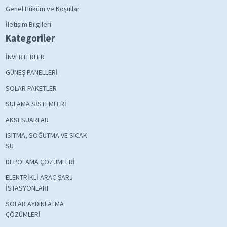
Genel Hüküm ve Koşullar
İletişim Bilgileri
Kategoriler
İNVERTERLER
GÜNEŞ PANELLERİ
SOLAR PAKETLER
SULAMA SİSTEMLERİ
AKSESUARLAR
ISITMA, SOĞUTMA VE SICAK
SU
DEPOLAMA ÇÖZÜMLERİ
ELEKTRİKLİ ARAÇ ŞARJ
İSTASYONLARI
SOLAR AYDINLATMA
ÇÖZÜMLERİ