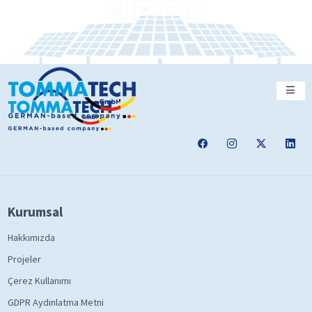
Kurumsal
Hakkımızda
Projeler
Çerez Kullanımı
GDPR Aydınlatma Metni