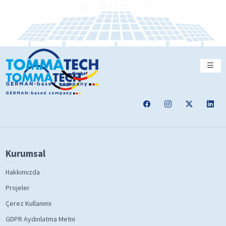
Kurumsal
Hakkımızda
Projeler
Çerez Kullanımı
GDPR Aydınlatma Metni