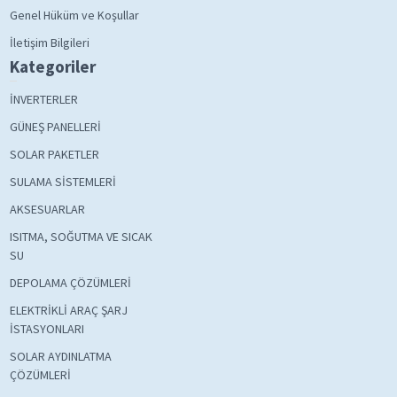
Genel Hüküm ve Koşullar
İletişim Bilgileri
Kategoriler
İNVERTERLER
GÜNEŞ PANELLERİ
SOLAR PAKETLER
SULAMA SİSTEMLERİ
AKSESUARLAR
ISITMA, SOĞUTMA VE SICAK
SU
DEPOLAMA ÇÖZÜMLERİ
ELEKTRİKLİ ARAÇ ŞARJ
İSTASYONLARI
SOLAR AYDINLATMA
ÇÖZÜMLERİ