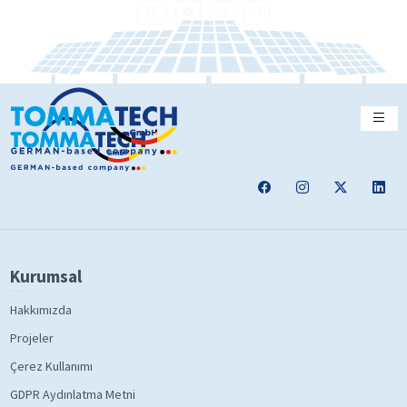
Kurumsal
Hakkımızda
Projeler
Çerez Kullanımı
GDPR Aydınlatma Metni