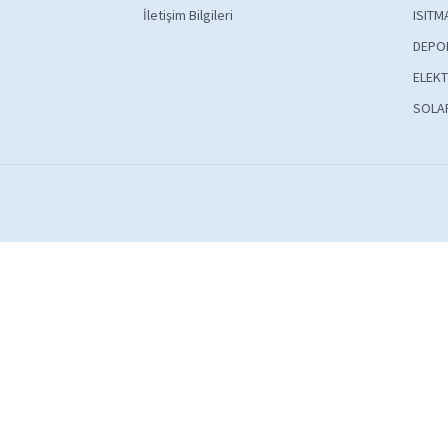
İletişim Bilgileri
ISITM
DEPO
ELEKT
SOLA