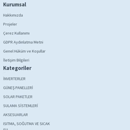
Kurumsal
Hakkımızda
Projeler
Çerez Kullanımı
GDPR Aydınlatma Metni
Genel Hüküm ve Koşullar
İletişim Bilgileri
Kategoriler
İNVERTERLER
GÜNEŞ PANELLERİ
SOLAR PAKETLER
SULAMA SİSTEMLERİ
AKSESUARLAR
ISITMA, SOĞUTMA VE SICAK
SU