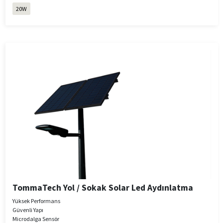
20W
TommaTech Yol / Sokak Solar Led Aydınlatma
Yüksek Performans
Güvenli Yapı
Microdalga Sensör