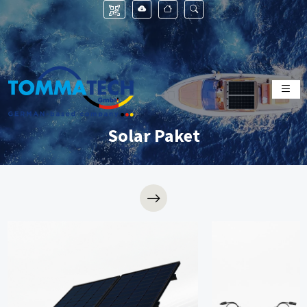
Solar Paket