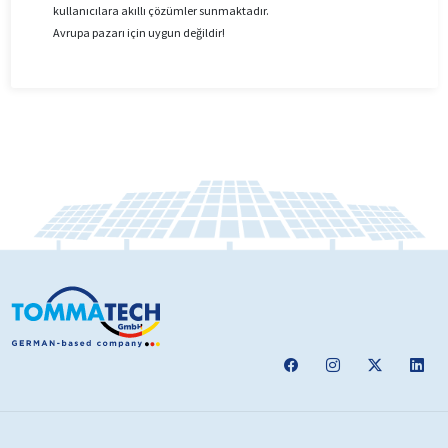
kullanıcılara akıllı çözümler sunmaktadır.
Avrupa pazarı için uygun değildir!