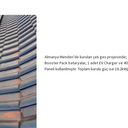
Almanya Menden’de kurulan çatı ges projesinde; 
Booster Pack bataryalar, 1 adet EV Charger ve
Paneli kullanılmıştır. Toplam kurulu güç ise 16.2kWp