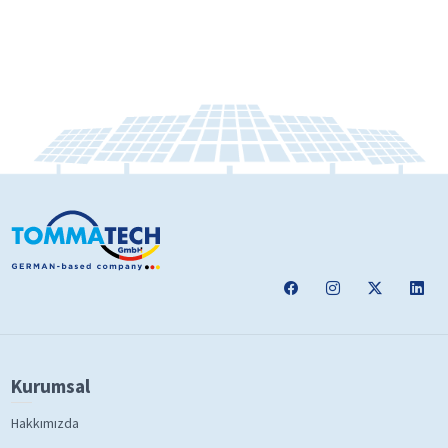
Kurumsal
Hakkımızda