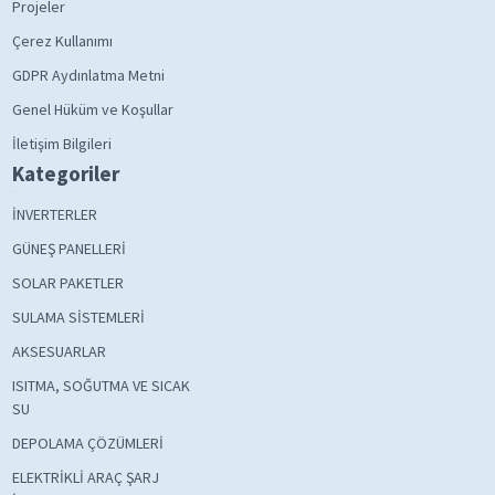
Projeler
Çerez Kullanımı
GDPR Aydınlatma Metni
Genel Hüküm ve Koşullar
İletişim Bilgileri
Kategoriler
İNVERTERLER
GÜNEŞ PANELLERİ
SOLAR PAKETLER
SULAMA SİSTEMLERİ
AKSESUARLAR
ISITMA, SOĞUTMA VE SICAK
SU
DEPOLAMA ÇÖZÜMLERİ
ELEKTRİKLİ ARAÇ ŞARJ