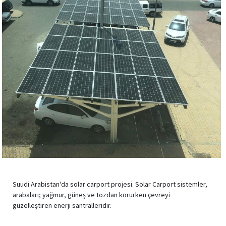
Suudi Arabistan'da solar carport projesi. Solar Carport sistemler,
arabaları; yağmur, güneş ve tozdan korurken çevreyi
güzelleştiren enerji santralleridir.