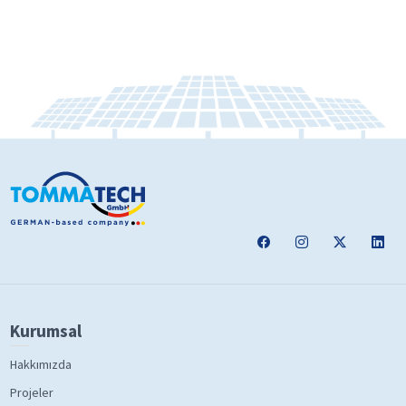
Kurumsal
Hakkımızda
Projeler