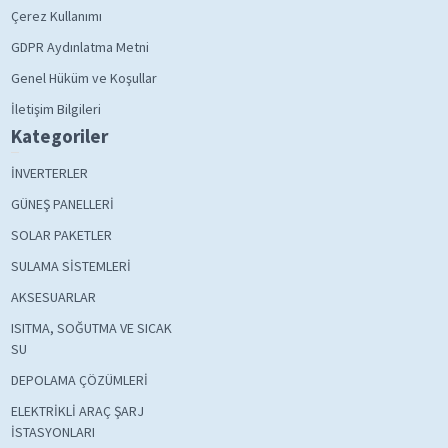
Çerez Kullanımı
GDPR Aydınlatma Metni
Genel Hüküm ve Koşullar
İletişim Bilgileri
Kategoriler
İNVERTERLER
GÜNEŞ PANELLERİ
SOLAR PAKETLER
SULAMA SİSTEMLERİ
AKSESUARLAR
ISITMA, SOĞUTMA VE SICAK
SU
DEPOLAMA ÇÖZÜMLERİ
ELEKTRİKLİ ARAÇ ŞARJ
İSTASYONLARI