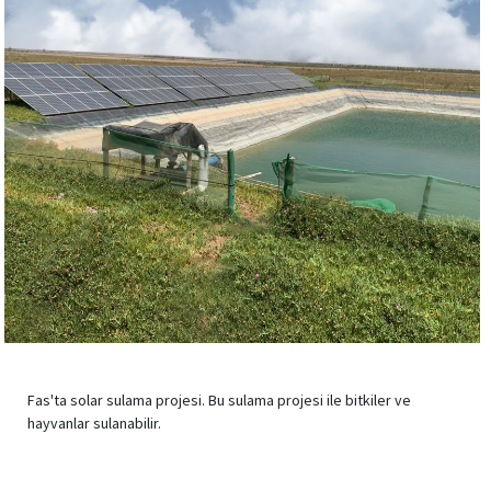
Fas'ta solar sulama projesi. Bu sulama projesi ile bitkiler ve
hayvanlar sulanabilir.