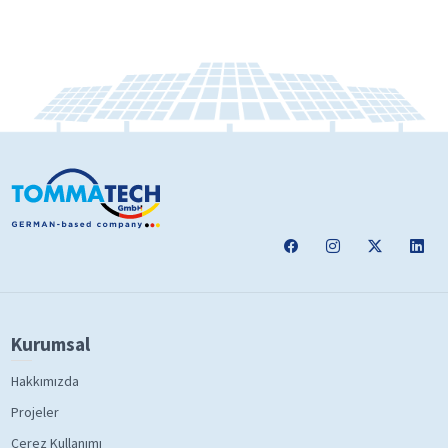
Kurumsal
Hakkımızda
Projeler
Çerez Kullanımı