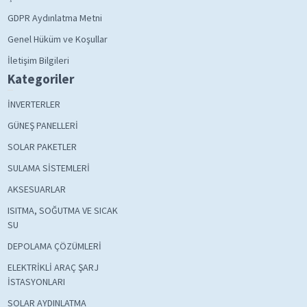
GDPR Aydınlatma Metni
Genel Hüküm ve Koşullar
İletişim Bilgileri
Kategoriler
İNVERTERLER
GÜNEŞ PANELLERİ
SOLAR PAKETLER
SULAMA SİSTEMLERİ
AKSESUARLAR
ISITMA, SOĞUTMA VE SICAK
SU
DEPOLAMA ÇÖZÜMLERİ
ELEKTRİKLİ ARAÇ ŞARJ
İSTASYONLARI
SOLAR AYDINLATMA