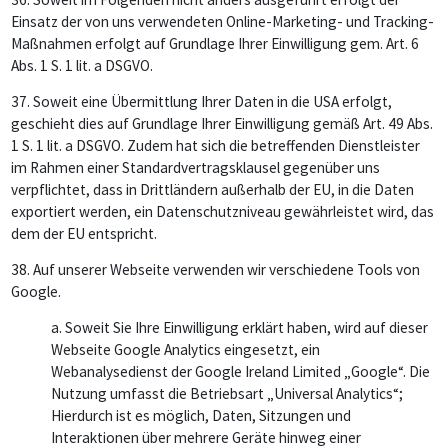
Einsatz der von uns verwendeten Online-Marketing- und Tracking-
Maßnahmen erfolgt auf Grundlage Ihrer Einwilligung gem. Art. 6
Abs. 1 S. 1 lit. a DSGVO.
37.
Soweit eine Übermittlung Ihrer Daten in die USA erfolgt,
geschieht dies auf Grundlage Ihrer Einwilligung gemäß Art. 49 Abs.
1 S. 1 lit. a DSGVO. Zudem hat sich die betreffenden Dienstleister
im Rahmen einer Standardvertragsklausel gegenüber uns
verpflichtet, dass in Drittländern außerhalb der EU, in die Daten
exportiert werden, ein Datenschutzniveau gewährleistet wird, das
dem der EU entspricht.
38. Auf unserer Webseite verwenden wir verschiedene Tools von
Google.
a. Soweit Sie Ihre Einwilligung erklärt haben, wird auf dieser
Webseite Google Analytics eingesetzt, ein
Webanalysedienst der Google Ireland Limited „Google“. Die
Nutzung umfasst die Betriebsart „Universal Analytics“;
Hierdurch ist es möglich, Daten, Sitzungen und
Interaktionen über mehrere Geräte hinweg einer