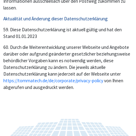
Informationen ausschließlich über den Postweg zukommen zu
lassen.
Aktualität und Änderung dieser Datenschutzerklärung
59.
Diese Datenschutzerklärung ist aktuell gültig und hat den
Stand 01.01.2023
60.
Durch die Weiterentwicklung unserer Webseite und Angebote
darüber oder aufgrund geänderter gesetzlicher beziehungsweise
behördlicher Vorgaben kann es notwendig werden, diese
Datenschutzerklärung zu ändern. Die jeweils aktuelle
Datenschutzerklärung kann jederzeit auf der Webseite unter
https://tommatech.de/de/corporate/privacy-policy
von Ihnen
abgerufen und ausgedruckt werden.