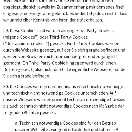
Webseite besuchen. In dem Cookie werden Informationen
abgelegt, die sich jeweils im Zusammenhang mit dem spezifisch
eingesetzten Endgerät ergeben. Dies bedeutet jedoch nicht, dass
wir unmittelbar Kenntnis von Ihrer Identität erhalten.
29.
Diese Cookies sind werden als sog. First-Party-Cookies
(“eigene Cookies”) oder Third-Party-Cookies
(“Drittanbietercookies”) gesetzt. First-Party-Cookies werden
durch die Webseite gesetzt, auf der Sie sich gerade befinden und
werden von Browsern nicht domainübergreifend zugänglich
gemacht. Ein Third-Party-Cookie hingegen wird durch einen
Dritten gesetzt, also nicht durch die eigentliche Webseite, auf der
Sie sich gerade befinden.
30.
Die Cookies werden darüber hinaus in technisch notwendige
und technisch nicht notwendige Cookies unterschieden. Auf
unserer Webseite werden sowohl technisch notwendige Cookies
als auch technisch nicht notwendige Cookies nach Maßgabe der
folgenden Absätze gesetzt.
a. Technisch notwendige Cookies sind für den Betrieb
unserer Webseite zwingend erforderlich und führen z.B.