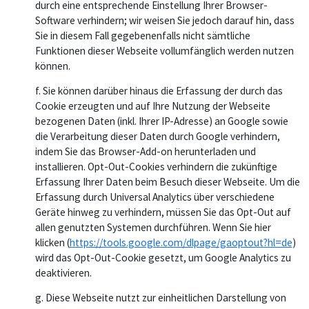
durch eine entsprechende Einstellung Ihrer Browser-
Software verhindern; wir weisen Sie jedoch darauf hin, dass
Sie in diesem Fall gegebenenfalls nicht sämtliche
Funktionen dieser Webseite vollumfänglich werden nutzen
können.
f. Sie können darüber hinaus die Erfassung der durch das
Cookie erzeugten und auf Ihre Nutzung der Webseite
bezogenen Daten (inkl. Ihrer IP-Adresse) an Google sowie
die Verarbeitung dieser Daten durch Google verhindern,
indem Sie das Browser-Add-on herunterladen und
installieren. Opt-Out-Cookies verhindern die zukünftige
Erfassung Ihrer Daten beim Besuch dieser Webseite. Um die
Erfassung durch Universal Analytics über verschiedene
Geräte hinweg zu verhindern, müssen Sie das Opt-Out auf
allen genutzten Systemen durchführen. Wenn Sie hier
klicken (
https://tools.google.com/dlpage/gaoptout?hl=de
)
wird das Opt-Out-Cookie gesetzt, um Google Analytics zu
deaktivieren.
g. Diese Webseite nutzt zur einheitlichen Darstellung von