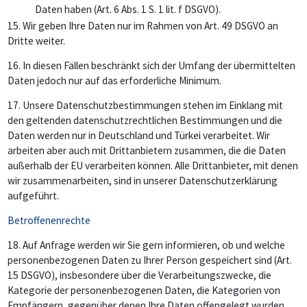
Daten haben (Art. 6 Abs. 1 S. 1 lit. f DSGVO).
15. Wir geben Ihre Daten nur im Rahmen von Art. 49 DSGVO an
Dritte weiter.
16.
In diesen Fällen beschränkt sich der Umfang der übermittelten
Daten jedoch nur auf das erforderliche Minimum.
17.
Unsere Datenschutzbestimmungen stehen im Einklang mit
den geltenden datenschutzrechtlichen Bestimmungen und die
Daten werden nur in Deutschland und Türkei verarbeitet. Wir
arbeiten aber auch mit Drittanbietern zusammen, die die Daten
außerhalb der EU verarbeiten können. Alle Drittanbieter, mit denen
wir zusammenarbeiten, sind in unserer Datenschutzerklärung
aufgeführt.
Betroffenenrechte
18.
Auf Anfrage werden wir Sie gern informieren, ob und welche
personenbezogenen Daten zu Ihrer Person gespeichert sind (Art.
15 DSGVO), insbesondere über die Verarbeitungszwecke, die
Kategorie der personenbezogenen Daten, die Kategorien von
Empfängern, gegenüber denen Ihre Daten offengelegt wurden