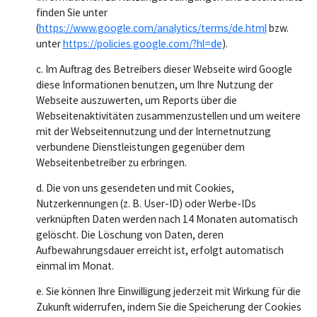
finden Sie unter
(
https://www.google.com/analytics/terms/de.html
bzw.
unter
https://policies.google.com/?hl=de
).
c. Im Auftrag des Betreibers dieser Webseite wird Google
diese Informationen benutzen, um Ihre Nutzung der
Webseite auszuwerten, um Reports über die
Webseitenaktivitäten zusammenzustellen und um weitere
mit der Webseitennutzung und der Internetnutzung
verbundene Dienstleistungen gegenüber dem
Webseitenbetreiber zu erbringen.
d. Die von uns gesendeten und mit Cookies,
Nutzerkennungen (z. B. User-ID) oder Werbe-IDs
verknüpften Daten werden nach 14 Monaten automatisch
gelöscht. Die Löschung von Daten, deren
Aufbewahrungsdauer erreicht ist, erfolgt automatisch
einmal im Monat.
e. Sie können Ihre Einwilligung jederzeit mit Wirkung für die
Zukunft widerrufen, indem Sie die Speicherung der Cookies