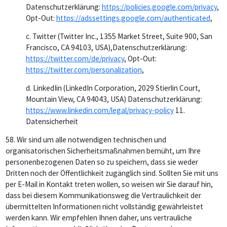
Datenschutzerklärung:
https://policies.google.com/privacy
,
Opt-Out:
https://adssettings.google.com/authenticated
,
c. Twitter (Twitter Inc., 1355 Market Street, Suite 900, San
Francisco, CA 94103, USA),Datenschutzerklärung:
https://twitter.com/de/privacy
, Opt-Out:
https://twitter.com/personalization
,
d. LinkedIin (LinkedIn Corporation, 2029 Stierlin Court,
Mountain View, CA 94043, USA) Datenschutzerklärung:
https://www.linkedin.com/legal/privacy-policy
11.
Datensicherheit
58.
Wir sind um alle notwendigen technischen und
organisatorischen Sicherheitsmaßnahmen bemüht, um Ihre
personenbezogenen Daten so zu speichern, dass sie weder
Dritten noch der Öffentlichkeit zugänglich sind. Sollten Sie mit uns
per E-Mail in Kontakt treten wollen, so weisen wir Sie darauf hin,
dass bei diesem Kommunikationsweg die Vertraulichkeit der
übermittelten Informationen nicht vollständig gewährleistet
werden kann. Wir empfehlen Ihnen daher, uns vertrauliche