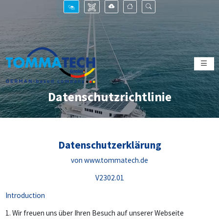
Datenschutzrichtlinie
Datenschutzerklärung
von www.tommatech.de
V2302.01
Introduction
1. Wir freuen uns über Ihren Besuch auf unserer Webseite