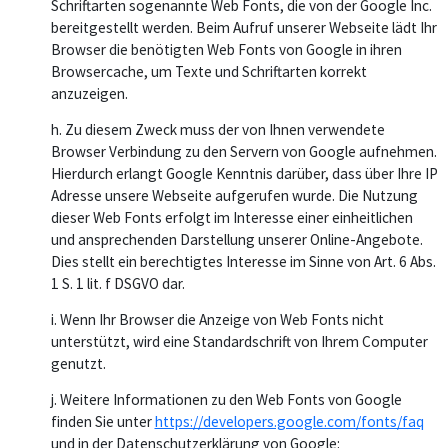
Schriftarten sogenannte Web Fonts, die von der Google Inc.
bereitgestellt werden. Beim Aufruf unserer Webseite lädt Ihr
Browser die benötigten Web Fonts von Google in ihren
Browsercache, um Texte und Schriftarten korrekt
anzuzeigen.
h. Zu diesem Zweck muss der von Ihnen verwendete
Browser Verbindung zu den Servern von Google aufnehmen.
Hierdurch erlangt Google Kenntnis darüber, dass über Ihre IP
Adresse unsere Webseite aufgerufen wurde. Die Nutzung
dieser Web Fonts erfolgt im Interesse einer einheitlichen
und ansprechenden Darstellung unserer Online-Angebote.
Dies stellt ein berechtigtes Interesse im Sinne von Art. 6 Abs.
1 S. 1 lit. f DSGVO dar.
i. Wenn Ihr Browser die Anzeige von Web Fonts nicht
unterstützt, wird eine Standardschrift von Ihrem Computer
genutzt.
j. Weitere Informationen zu den Web Fonts von Google
finden Sie unter
https://developers.google.com/fonts/faq
und in der Datenschutzerklärung von Google: