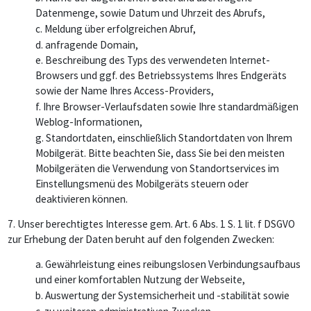
Datenmenge, sowie Datum und Uhrzeit des Abrufs,
c. Meldung über erfolgreichen Abruf,
d. anfragende Domain,
e. Beschreibung des Typs des verwendeten Internet-
Browsers und ggf. des Betriebssystems Ihres Endgeräts
sowie der Name Ihres Access-Providers,
f. Ihre Browser-Verlaufsdaten sowie Ihre standardmäßigen
Weblog-Informationen,
g. Standortdaten, einschließlich Standortdaten von Ihrem
Mobilgerät. Bitte beachten Sie, dass Sie bei den meisten
Mobilgeräten die Verwendung von Standortservices im
Einstellungsmenü des Mobilgeräts steuern oder
deaktivieren können.
7.
Unser berechtigtes Interesse gem. Art. 6 Abs. 1 S. 1 lit. f DSGVO
zur Erhebung der Daten beruht auf den folgenden Zwecken:
a. Gewährleistung eines reibungslosen Verbindungsaufbaus
und einer komfortablen Nutzung der Webseite,
b. Auswertung der Systemsicherheit und -stabilität sowie