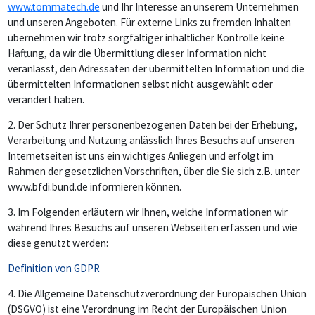
www.tommatech.de
und Ihr Interesse an unserem Unternehmen
und unseren Angeboten. Für externe Links zu fremden Inhalten
übernehmen wir trotz sorgfältiger inhaltlicher Kontrolle keine
Haftung, da wir die Übermittlung dieser Information nicht
veranlasst, den Adressaten der übermittelten Information und die
übermittelten Informationen selbst nicht ausgewählt oder
verändert haben.
2.
Der Schutz Ihrer personenbezogenen Daten bei der Erhebung,
Verarbeitung und Nutzung anlässlich Ihres Besuchs auf unseren
Internetseiten ist uns ein wichtiges Anliegen und erfolgt im
Rahmen der gesetzlichen Vorschriften, über die Sie sich z.B. unter
www.bfdi.bund.de informieren können.
3.
Im Folgenden erläutern wir Ihnen, welche Informationen wir
während Ihres Besuchs auf unseren Webseiten erfassen und wie
diese genutzt werden:
Definition von GDPR
4.
Die Allgemeine Datenschutzverordnung der Europäischen Union
(DSGVO) ist eine Verordnung im Recht der Europäischen Union