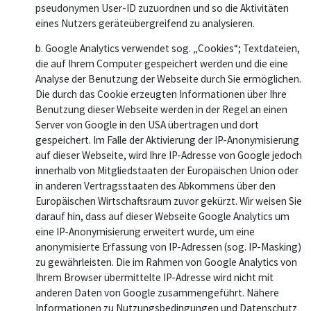
pseudonymen User-ID zuzuordnen und so die Aktivitäten
eines Nutzers geräteübergreifend zu analysieren.
b. Google Analytics verwendet sog. „Cookies“; Textdateien,
die auf Ihrem Computer gespeichert werden und die eine
Analyse der Benutzung der Webseite durch Sie ermöglichen.
Die durch das Cookie erzeugten Informationen über Ihre
Benutzung dieser Webseite werden in der Regel an einen
Server von Google in den USA übertragen und dort
gespeichert. Im Falle der Aktivierung der IP-Anonymisierung
auf dieser Webseite, wird Ihre IP-Adresse von Google jedoch
innerhalb von Mitgliedstaaten der Europäischen Union oder
in anderen Vertragsstaaten des Abkommens über den
Europäischen Wirtschaftsraum zuvor gekürzt. Wir weisen Sie
darauf hin, dass auf dieser Webseite Google Analytics um
eine IP-Anonymisierung erweitert wurde, um eine
anonymisierte Erfassung von IP-Adressen (sog. IP-Masking)
zu gewährleisten. Die im Rahmen von Google Analytics von
Ihrem Browser übermittelte IP-Adresse wird nicht mit
anderen Daten von Google zusammengeführt. Nähere
Informationen zu Nutzungsbedingungen und Datenschutz