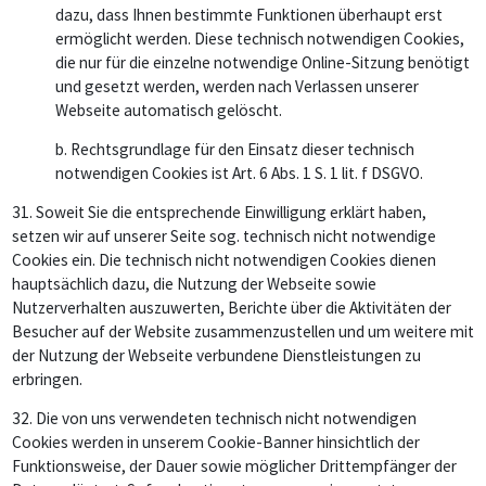
dazu, dass Ihnen bestimmte Funktionen überhaupt erst
ermöglicht werden. Diese technisch notwendigen Cookies,
die nur für die einzelne notwendige Online-Sitzung benötigt
und gesetzt werden, werden nach Verlassen unserer
Webseite automatisch gelöscht.
b. Rechtsgrundlage für den Einsatz dieser technisch
notwendigen Cookies ist Art. 6 Abs. 1 S. 1 lit. f DSGVO.
31.
Soweit Sie die entsprechende Einwilligung erklärt haben,
setzen wir auf unserer Seite sog. technisch nicht notwendige
Cookies ein. Die technisch nicht notwendigen Cookies dienen
hauptsächlich dazu, die Nutzung der Webseite sowie
Nutzerverhalten auszuwerten, Berichte über die Aktivitäten der
Besucher auf der Website zusammenzustellen und um weitere mit
der Nutzung der Webseite verbundene Dienstleistungen zu
erbringen.
32.
Die von uns verwendeten technisch nicht notwendigen
Cookies werden in unserem Cookie-Banner hinsichtlich der
Funktionsweise, der Dauer sowie möglicher Drittempfänger der