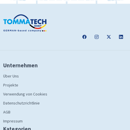
Unternehmen
Über Uns
Projekte
Verwendung von Cookies
Datenschutzrichtlinie
AGB
Impressum
Kategorien