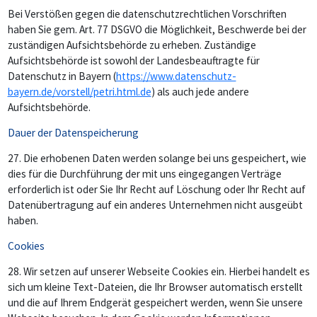
Bei Verstößen gegen die datenschutzrechtlichen Vorschriften
haben Sie gem. Art. 77 DSGVO die Möglichkeit, Beschwerde bei der
zuständigen Aufsichtsbehörde zu erheben. Zuständige
Aufsichtsbehörde ist sowohl der Landesbeauftragte für
Datenschutz in Bayern (
https://www.datenschutz-
bayern.de/vorstell/petri.html.de
) als auch jede andere
Aufsichtsbehörde.
Dauer der Datenspeicherung
27.
Die erhobenen Daten werden solange bei uns gespeichert, wie
dies für die Durchführung der mit uns eingegangen Verträge
erforderlich ist oder Sie Ihr Recht auf Löschung oder Ihr Recht auf
Datenübertragung auf ein anderes Unternehmen nicht ausgeübt
haben.
Cookies
28.
Wir setzen auf unserer Webseite Cookies ein. Hierbei handelt es
sich um kleine Text-Dateien, die Ihr Browser automatisch erstellt
und die auf Ihrem Endgerät gespeichert werden, wenn Sie unsere