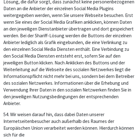
Lösung, die dafür sorgt, dass zunächst keine personenbezogenen
Daten an die Anbieter der einzelnen Social Media Plugins
weitergegeben werden, wenn Sie unsere Webseite besuchen. Erst
wenn Sie eines der Social Media Grafiken anklicken, können Daten
an den jeweiligen Dienstanbieter übertragen und dort gespeichert
werden. Bei der Shariff-Lösung werden die Buttons der einzelnen
Anbieter lediglich als Grafik eingebunden, die eine Verlinkung zu
den einzelnen Social Media Diensten enthält. Eine Verbindung zu
den Social Media Diensten entsteht erst, sofern Sie auf den
jeweiligen Button klicken. Nach Anklicken des Buttons und der
Weiterleitung auf die Webseite des sozialen Netzwerkes liegt die
Informationspflicht nicht mehr bei uns, sondern bei dem Betreiber
des sozialen Netzwerkes. Informationen über die Erhebung und
Verwendung Ihrer Daten in den sozialen Netzwerken finden Sie in
den jeweiligen Nutzungsbedingungen der entsprechenden
Anbieter.
54.
Wir weisen darauf hin, dass dabei Daten unserer
Internetseitenbesucher auch außerhalb des Raumes der
Europäischen Union verarbeitet werden können. Hierdurch können
sich für die