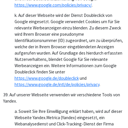
https://www.google.com/policies/privacy/
.
k. Auf dieser Webseite wird der Dienst Doubleclick von
Google eingesetzt. Google verwendet Cookies um für Sie
relevante Werbeanzeigen einzu blenden. Zu diesem Zweck
wird Ihrem Browser eine pseudonyme
Identifikationsnummer (ID) zugeordnet, um zu überprüfen,
welche der in Ihrem Browser eingeblendeten Anzeigen
aufgerufen wurden. Auf Grundlage des hierdurch erfassten
Nutzerverhaltens, blendet Google für Sie relevante
Werbeanzeigen ein. Weitere Informationen zum Google
Doubleclick finden Sie unter
https://www.google.de/doubleclick
und
https://www.google.de/intl/de/policies/privacy
.
39.
Auf unserer Webseite verwenden wir verschiedene Tools von
Yandex.
a. Soweit Sie Ihre Einwilligung erklärt haben, wird auf dieser
Webseite Yandex.Metrica (Yandex) eingesetzt, ein
Webanalysedienst und Click-Tracking-Dienst der Firma