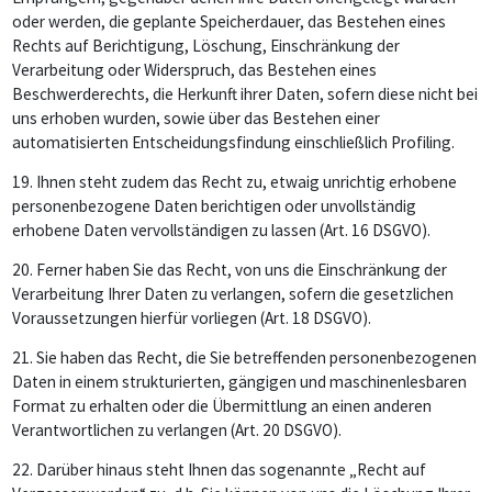
oder werden, die geplante Speicherdauer, das Bestehen eines
Rechts auf Berichtigung, Löschung, Einschränkung der
Verarbeitung oder Widerspruch, das Bestehen eines
Beschwerderechts, die Herkunft ihrer Daten, sofern diese nicht bei
uns erhoben wurden, sowie über das Bestehen einer
automatisierten Entscheidungsfindung einschließlich Profiling.
19.
Ihnen steht zudem das Recht zu, etwaig unrichtig erhobene
personenbezogene Daten berichtigen oder unvollständig
erhobene Daten vervollständigen zu lassen (Art. 16 DSGVO).
20.
Ferner haben Sie das Recht, von uns die Einschränkung der
Verarbeitung Ihrer Daten zu verlangen, sofern die gesetzlichen
Voraussetzungen hierfür vorliegen (Art. 18 DSGVO).
21.
Sie haben das Recht, die Sie betreffenden personenbezogenen
Daten in einem strukturierten, gängigen und maschinenlesbaren
Format zu erhalten oder die Übermittlung an einen anderen
Verantwortlichen zu verlangen (Art. 20 DSGVO).
22.
Darüber hinaus steht Ihnen das sogenannte „Recht auf