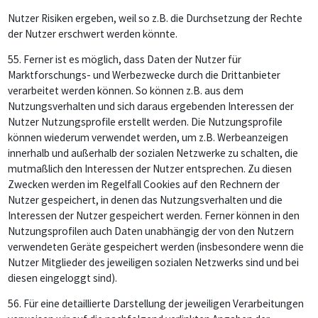
Nutzer Risiken ergeben, weil so z.B. die Durchsetzung der Rechte
der Nutzer erschwert werden könnte.
55.
Ferner ist es möglich, dass Daten der Nutzer für
Marktforschungs- und Werbezwecke durch die Drittanbieter
verarbeitet werden können. So können z.B. aus dem
Nutzungsverhalten und sich daraus ergebenden Interessen der
Nutzer Nutzungsprofile erstellt werden. Die Nutzungsprofile
können wiederum verwendet werden, um z.B. Werbeanzeigen
innerhalb und außerhalb der sozialen Netzwerke zu schalten, die
mutmaßlich den Interessen der Nutzer entsprechen. Zu diesen
Zwecken werden im Regelfall Cookies auf den Rechnern der
Nutzer gespeichert, in denen das Nutzungsverhalten und die
Interessen der Nutzer gespeichert werden. Ferner können in den
Nutzungsprofilen auch Daten unabhängig der von den Nutzern
verwendeten Geräte gespeichert werden (insbesondere wenn die
Nutzer Mitglieder des jeweiligen sozialen Netzwerks sind und bei
diesen eingeloggt sind).
56.
Für eine detaillierte Darstellung der jeweiligen Verarbeitungen