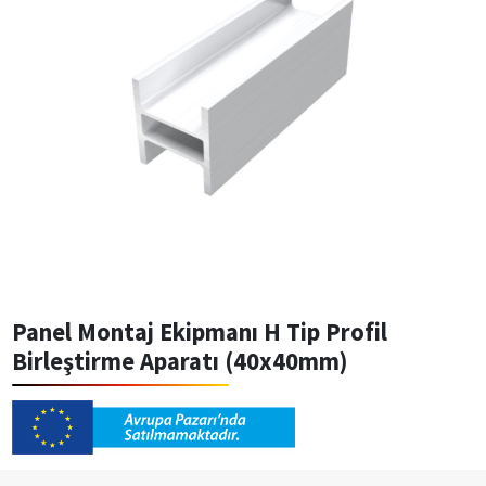
Panel Montaj Ekipmanı H Tip Profil
Birleştirme Aparatı (40x40mm)