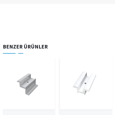
BENZER ÜRÜNLER