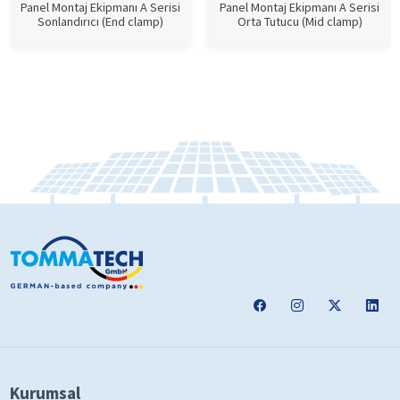
Panel Montaj Ekipmanı A Serisi
Panel Montaj Ekipmanı A Serisi
Sonlandırıcı (End clamp)
Orta Tutucu (Mid clamp)
Kurumsal