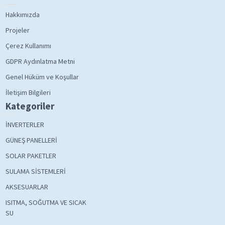
Hakkımızda
Projeler
Çerez Kullanımı
GDPR Aydınlatma Metni
Genel Hüküm ve Koşullar
İletişim Bilgileri
Kategoriler
İNVERTERLER
GÜNEŞ PANELLERİ
SOLAR PAKETLER
SULAMA SİSTEMLERİ
AKSESUARLAR
ISITMA, SOĞUTMA VE SICAK
SU