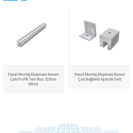
Panel Montaj Ekipmanı Kenet
Panel Montaj Ekipmanı Kenet
Çatı Profili Tam Boy 210cm
Çatı Bağlantı Aparatı Seti
Dikey