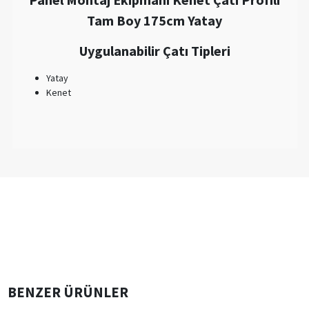
Tam Boy 175cm Yatay
Uygulanabilir Çatı Tipleri
Yatay
Kenet
BENZER ÜRÜNLER