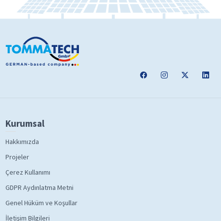
Kurumsal
Hakkımızda
Projeler
Çerez Kullanımı
GDPR Aydınlatma Metni
Genel Hüküm ve Koşullar
İletişim Bilgileri