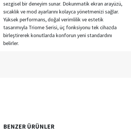
sezgisel bir deneyim sunar. Dokunmatik ekran arayüzü,
sıcaklık ve mod ayarlarını kolayca yönetmenizi sağlar.
Yüksek performans, doğal verimlilik ve estetik
tasarımıyla Triome Serisi, üç fonksiyonu tek cihazda
birleştirerek konutlarda konforun yeni standardını
belirler.
BENZER ÜRÜNLER