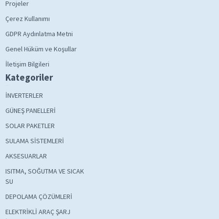
Projeler
Çerez Kullanımı
GDPR Aydınlatma Metni
Genel Hüküm ve Koşullar
İletişim Bilgileri
Kategoriler
İNVERTERLER
GÜNEŞ PANELLERİ
SOLAR PAKETLER
SULAMA SİSTEMLERİ
AKSESUARLAR
ISITMA, SOĞUTMA VE SICAK
SU
DEPOLAMA ÇÖZÜMLERİ
ELEKTRİKLİ ARAÇ ŞARJ