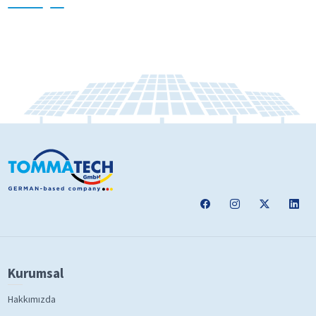
Kurumsal
Hakkımızda