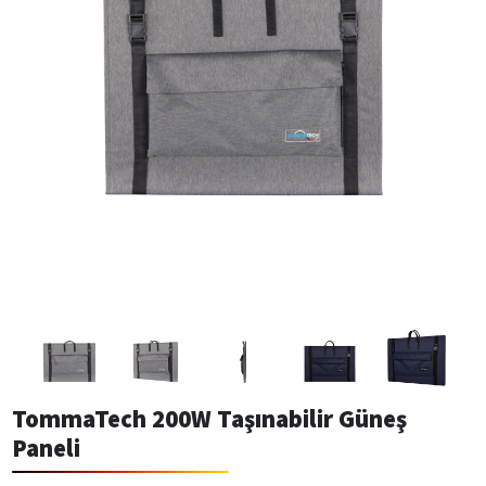
TommaTech 200W Taşınabilir Güneş
Paneli