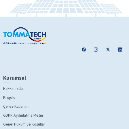
Kurumsal
Hakkımızda
Projeler
Çerez Kullanımı
GDPR Aydınlatma Metni
Genel Hüküm ve Koşullar