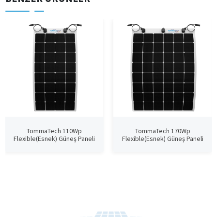
TommaTech 110Wp
TommaTech 170Wp
Flexible(Esnek) Güneş Paneli
Flexible(Esnek) Güneş Paneli