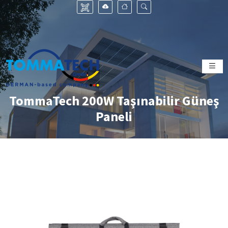
TommaTech 200W Taşınabilir Güneş
Paneli