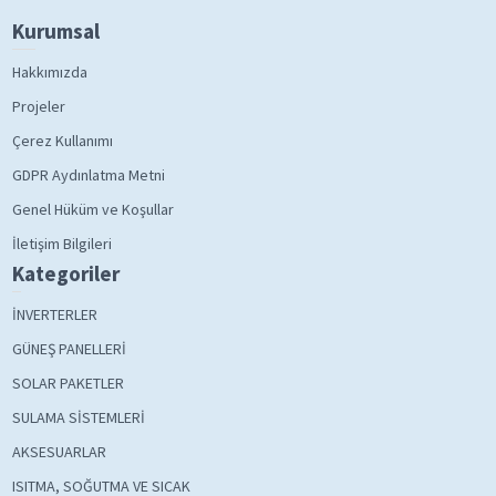
Kurumsal
Hakkımızda
Projeler
Çerez Kullanımı
GDPR Aydınlatma Metni
Genel Hüküm ve Koşullar
İletişim Bilgileri
Kategoriler
İNVERTERLER
GÜNEŞ PANELLERİ
SOLAR PAKETLER
SULAMA SİSTEMLERİ
AKSESUARLAR
ISITMA, SOĞUTMA VE SICAK