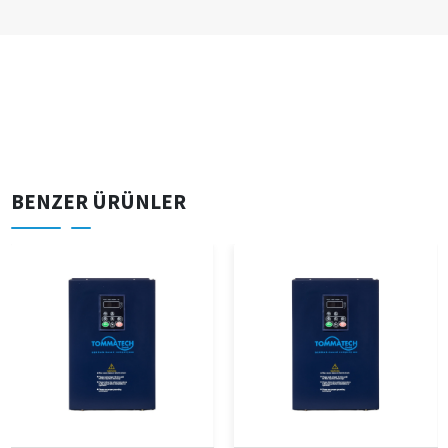
BENZER ÜRÜNLER