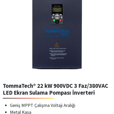
TommaTech® 22 kW 900VDC 3 Faz/380VAC
LED Ekran Sulama Pompası İnverteri
Geniş MPPT Çalışma Voltajı Aralığı
Metal Kasa