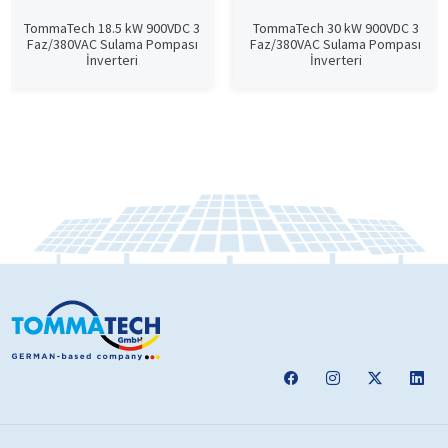
TommaTech 18.5 kW 900VDC 3
TommaTech 30 kW 900VDC 3
Faz/380VAC Sulama Pompası
Faz/380VAC Sulama Pompası
İnverteri
İnverteri