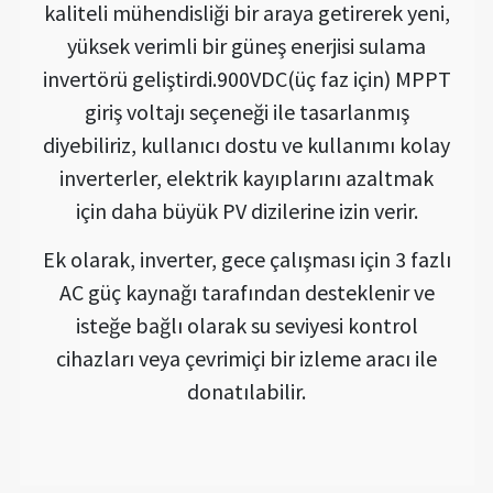
kaliteli mühendisliği bir araya getirerek yeni,
yüksek verimli bir güneş enerjisi sulama
invertörü geliştirdi.900VDC(üç faz için) MPPT
giriş voltajı seçeneği ile tasarlanmış
diyebiliriz, kullanıcı dostu ve kullanımı kolay
inverterler, elektrik kayıplarını azaltmak
için daha büyük PV dizilerine izin verir.
Ek olarak, inverter, gece çalışması için 3 fazlı
AC güç kaynağı tarafından desteklenir ve
isteğe bağlı olarak su seviyesi kontrol
cihazları veya çevrimiçi bir izleme aracı ile
donatılabilir.