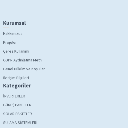
Kurumsal
Hakkımızda
Projeler
Çerez Kullanımı
GDPR Aydınlatma Metni
Genel Hüküm ve Koşullar
İletişim Bilgileri
Kategoriler
İNVERTERLER
GÜNEŞ PANELLERİ
SOLAR PAKETLER
SULAMA SİSTEMLERİ