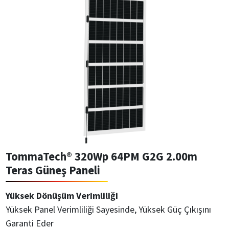
TommaTech® 320Wp 64PM G2G 2.00m
Teras Güneş Paneli
Yüksek Dönüşüm Verimliliği
Yüksek Panel Verimliliği Sayesinde, Yüksek Güç Çıkışını
Garanti Eder