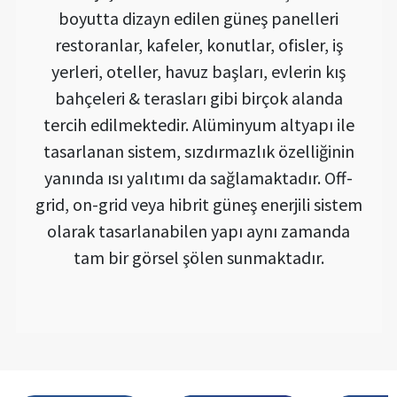
boyutta dizayn edilen güneş panelleri
restoranlar, kafeler, konutlar, ofisler, iş
yerleri, oteller, havuz başları, evlerin kış
bahçeleri & terasları gibi birçok alanda
tercih edilmektedir. Alüminyum altyapı ile
tasarlanan sistem, sızdırmazlık özelliğinin
yanında ısı yalıtımı da sağlamaktadır. Off-
grid, on-grid veya hibrit güneş enerjili sistem
olarak tasarlanabilen yapı aynı zamanda
tam bir görsel şölen sunmaktadır.