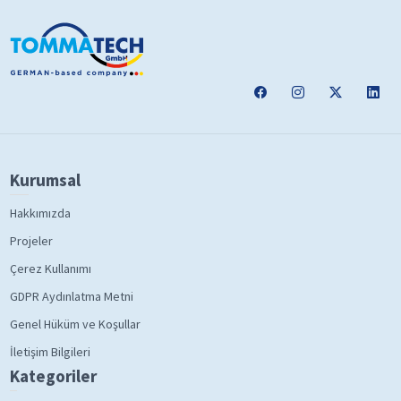
Kurumsal
Hakkımızda
Projeler
Çerez Kullanımı
GDPR Aydınlatma Metni
Genel Hüküm ve Koşullar
İletişim Bilgileri
Kategoriler