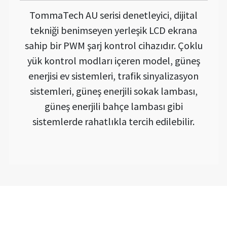
TommaTech AU serisi denetleyici, dijital
tekniği benimseyen yerleşik LCD ekrana
sahip bir PWM şarj kontrol cihazıdır. Çoklu
yük kontrol modları içeren model, güneş
enerjisi ev sistemleri, trafik sinyalizasyon
sistemleri, güneş enerjili sokak lambası,
güneş enerjili bahçe lambası gibi
sistemlerde rahatlıkla tercih edilebilir.