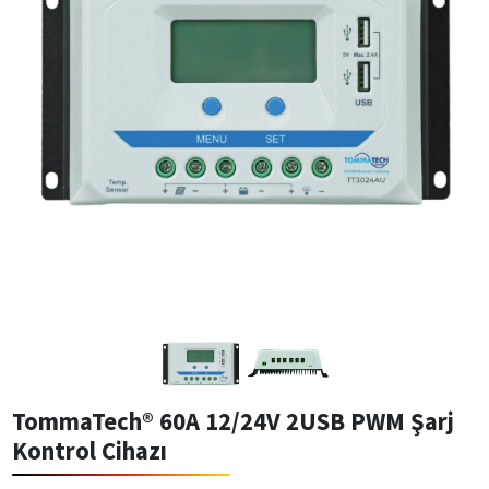
TommaTech® 60A 12/24V 2USB PWM Şarj
Kontrol Cihazı