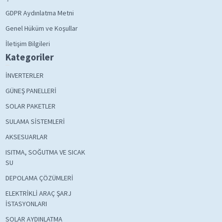
GDPR Aydınlatma Metni
Genel Hüküm ve Koşullar
İletişim Bilgileri
Kategoriler
İNVERTERLER
GÜNEŞ PANELLERİ
SOLAR PAKETLER
SULAMA SİSTEMLERİ
AKSESUARLAR
ISITMA, SOĞUTMA VE SICAK
SU
DEPOLAMA ÇÖZÜMLERİ
ELEKTRİKLİ ARAÇ ŞARJ
İSTASYONLARI
SOLAR AYDINLATMA