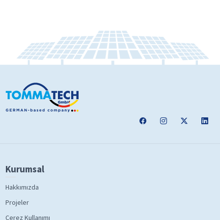
Kurumsal
Hakkımızda
Projeler
Çerez Kullanımı