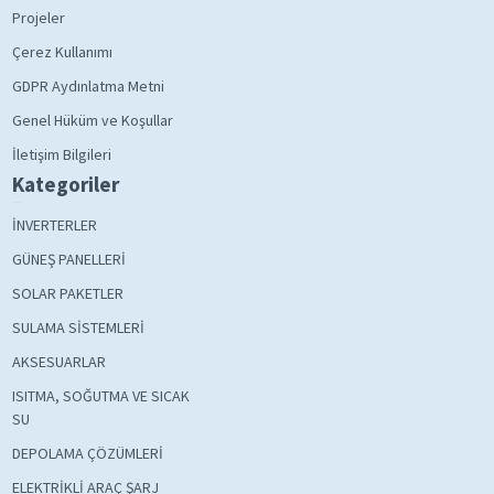
Projeler
Çerez Kullanımı
GDPR Aydınlatma Metni
Genel Hüküm ve Koşullar
İletişim Bilgileri
Kategoriler
İNVERTERLER
GÜNEŞ PANELLERİ
SOLAR PAKETLER
SULAMA SİSTEMLERİ
AKSESUARLAR
ISITMA, SOĞUTMA VE SICAK
SU
DEPOLAMA ÇÖZÜMLERİ
ELEKTRİKLİ ARAÇ ŞARJ