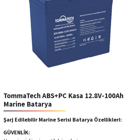
TommaTech ABS+PC Kasa 12.8V-100Ah
Marine Batarya
Şarj Edilebilir Marine Serisi Batarya Özellikleri:
GÜVENLİK: