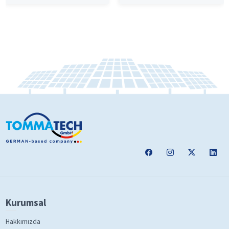
Kurumsal
Hakkımızda