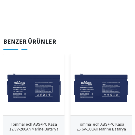
BENZER ÜRÜNLER
TommaTech ABS+PC Kasa
TommaTech ABS+PC Kasa
12.8V-200Ah Marine Batarya
25.6V-100AH Marine Batarya