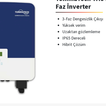
Faz İnverter
3-Faz Dengesizlik Çıkışı
Yüksek verim
Uzaktan gözlemleme
IP65 Dereceli
Hibrit Çözüm