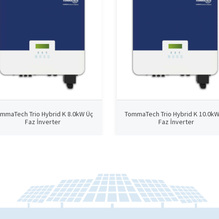
mmaTech Trio Hybrid K 8.0kW Üç
TommaTech Trio Hybrid K 10.0kW
Faz İnverter
Faz İnverter