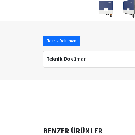
Teknik Doküman
Teknik Doküman
BENZER ÜRÜNLER