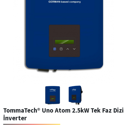
TommaTech® Uno Atom 2.5kW Tek Faz Dizi
İnverter