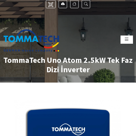
TommaTech Uno Atom 2.5kW Tek Faz
Dizi İnverter