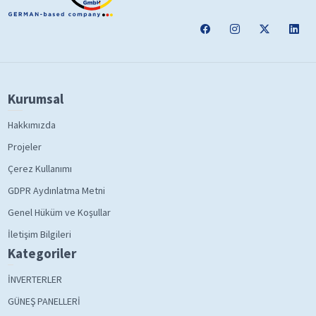
Kurumsal
Hakkımızda
Projeler
Çerez Kullanımı
GDPR Aydınlatma Metni
Genel Hüküm ve Koşullar
İletişim Bilgileri
Kategoriler
İNVERTERLER
GÜNEŞ PANELLERİ