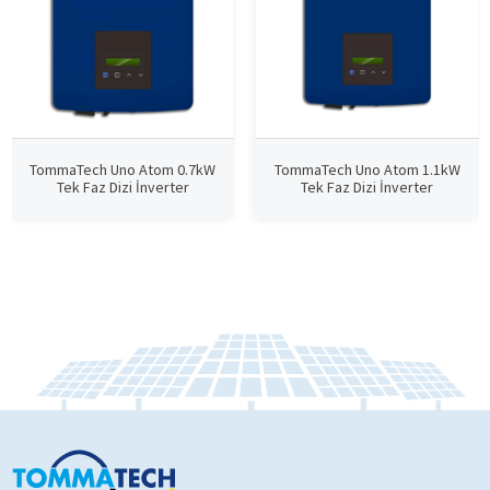
TommaTech Uno Atom 0.7kW
TommaTech Uno Atom 1.1kW
Tek Faz Dizi İnverter
Tek Faz Dizi İnverter