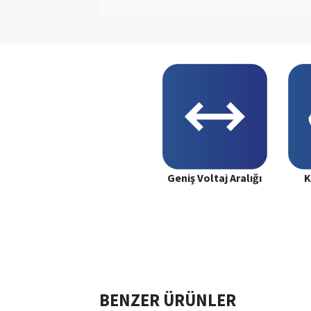
Geniş Voltaj Aralığı
K
BENZER ÜRÜNLER