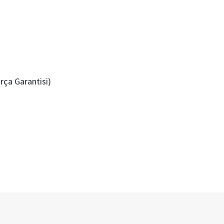
Parça Garantisi)