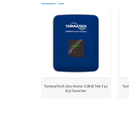
TommaTech Uno Home 3.0kW Tek Faz
Tom
Dizi İnverter