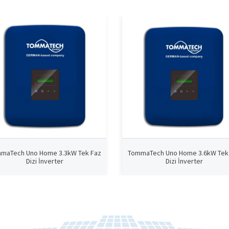
maTech Uno Home 3.3kW Tek Faz
TommaTech Uno Home 3.6kW Tek
Dizi İnverter
Dizi İnverter