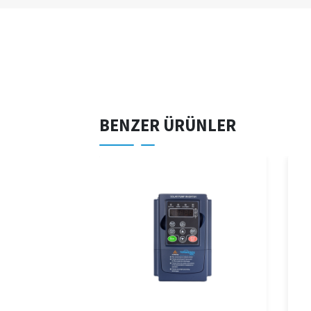
BENZER ÜRÜNLER