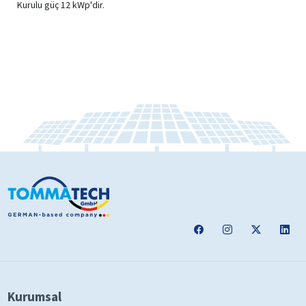
Kurulu güç 12 kWp'dir.
Kurumsal