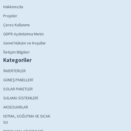
Hakkımızda
Projeler
Çerez Kullanımı
GDPR Aydınlatma Metni
Genel Hüküm ve Koşullar
İletişim Bilgileri
Kategoriler
İNVERTERLER
GÜNEŞ PANELLERİ
SOLAR PAKETLER
SULAMA SİSTEMLERİ
AKSESUARLAR
ISITMA, SOĞUTMA VE SICAK
SU