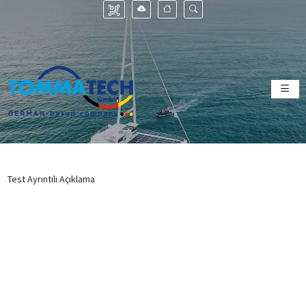
Test Ayrıntılı Açıklama