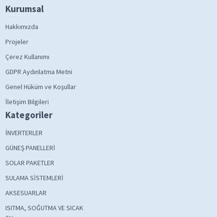
Kurumsal
Hakkımızda
Projeler
Çerez Kullanımı
GDPR Aydınlatma Metni
Genel Hüküm ve Koşullar
İletişim Bilgileri
Kategoriler
İNVERTERLER
GÜNEŞ PANELLERİ
SOLAR PAKETLER
SULAMA SİSTEMLERİ
AKSESUARLAR
ISITMA, SOĞUTMA VE SICAK