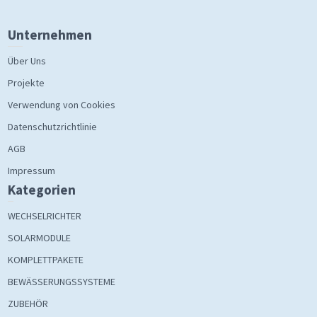
Unternehmen
Über Uns
Projekte
Verwendung von Cookies
Datenschutzrichtlinie
AGB
Impressum
Kategorien
WECHSELRICHTER
SOLARMODULE
KOMPLETTPAKETE
BEWÄSSERUNGSSYSTEME
ZUBEHÖR