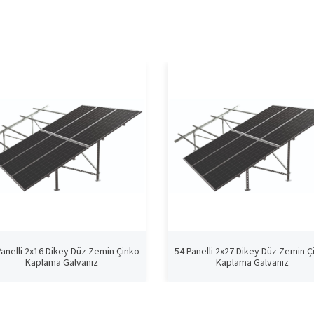
Panelli 2x16 Dikey Düz Zemin Çinko
54 Panelli 2x27 Dikey Düz Zemin Ç
Kaplama Galvaniz
Kaplama Galvaniz