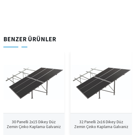
BENZER ÜRÜNLER
30 Panelli 2x15 Dikey Düz
32 Panelli 2x16 Dikey Düz
Zemin Çinko Kaplama Galvaniz
Zemin Çinko Kaplama Galvaniz