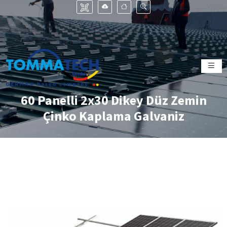
60 Panelli 2x30 Dikey Düz Zemin
Çinko Kaplama Galvaniz