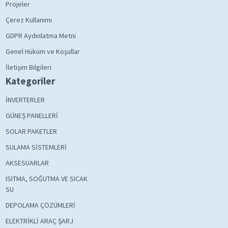
Projeler
Çerez Kullanımı
GDPR Aydınlatma Metni
Genel Hüküm ve Koşullar
İletişim Bilgileri
Kategoriler
İNVERTERLER
GÜNEŞ PANELLERİ
SOLAR PAKETLER
SULAMA SİSTEMLERİ
AKSESUARLAR
ISITMA, SOĞUTMA VE SICAK
SU
DEPOLAMA ÇÖZÜMLERİ
ELEKTRİKLİ ARAÇ ŞARJ