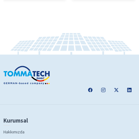
Kurumsal
Hakkımızda