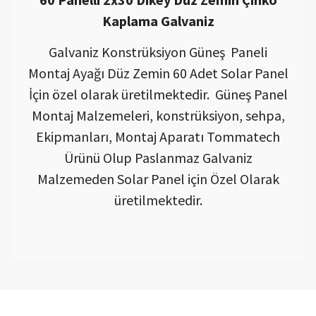
Kaplama Galvaniz
Galvaniz Konstrüksiyon Güneş Paneli
Montaj Ayağı Düz Zemin 60 Adet Solar Panel
İçin özel olarak üretilmektedir. Güneş Panel
Montaj Malzemeleri, konstrüksiyon, sehpa,
Ekipmanları, Montaj Aparatı Tommatech
Ürünü Olup Paslanmaz Galvaniz
Malzemeden Solar Panel için Özel Olarak
üretilmektedir.