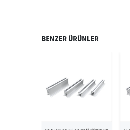
BENZER ÜRÜNLER