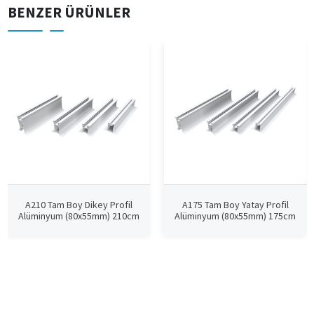
BENZER ÜRÜNLER
A210 Tam Boy Dikey Profil
A175 Tam Boy Yatay Profil
Alüminyum (80x55mm) 210cm
Alüminyum (80x55mm) 175cm