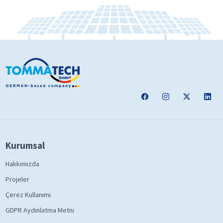
Kurumsal
Hakkımızda
Projeler
Çerez Kullanımı
GDPR Aydınlatma Metni