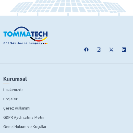
Kurumsal
Hakkımızda
Projeler
Çerez Kullanımı
GDPR Aydınlatma Metni
Genel Hüküm ve Koşullar