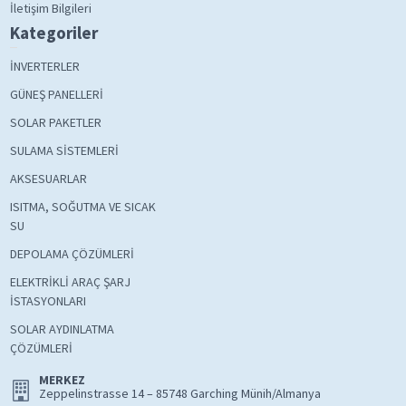
İletişim Bilgileri
Kategoriler
İNVERTERLER
GÜNEŞ PANELLERİ
SOLAR PAKETLER
SULAMA SİSTEMLERİ
AKSESUARLAR
ISITMA, SOĞUTMA VE SICAK
SU
DEPOLAMA ÇÖZÜMLERİ
ELEKTRİKLİ ARAÇ ŞARJ
İSTASYONLARI
SOLAR AYDINLATMA
ÇÖZÜMLERİ
MERKEZ
Zeppelinstrasse 14 – 85748 Garching Münih/Almanya