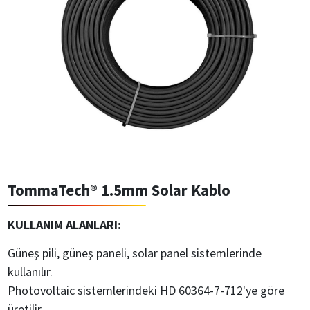
TommaTech® 1.5mm Solar Kablo
KULLANIM ALANLARI:
Güneş pili, güneş paneli, solar panel sistemlerinde
kullanılır.
Photovoltaic sistemlerindeki HD 60364-7-712'ye göre
üretilir.