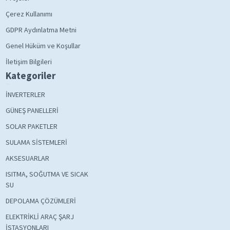
Çerez Kullanımı
GDPR Aydınlatma Metni
Genel Hüküm ve Koşullar
İletişim Bilgileri
Kategoriler
İNVERTERLER
GÜNEŞ PANELLERİ
SOLAR PAKETLER
SULAMA SİSTEMLERİ
AKSESUARLAR
ISITMA, SOĞUTMA VE SICAK
SU
DEPOLAMA ÇÖZÜMLERİ
ELEKTRİKLİ ARAÇ ŞARJ
İSTASYONLARI