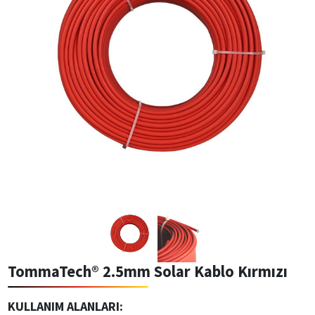
TommaTech® 2.5mm Solar Kablo Kırmızı
KULLANIM ALANLARI: