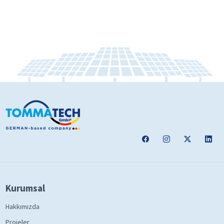
Kurumsal
Hakkımızda
Projeler