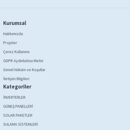
Kurumsal
Hakkımızda
Projeler
Çerez Kullanımı
GDPR Aydınlatma Metni
Genel Hüküm ve Koşullar
İletişim Bilgileri
Kategoriler
İNVERTERLER
GÜNEŞ PANELLERİ
SOLAR PAKETLER
SULAMA SİSTEMLERİ